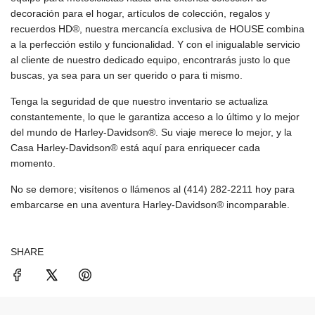
decoración para el hogar, artículos de colección, regalos y
recuerdos HD®, nuestra mercancía exclusiva de HOUSE combina
a la perfección estilo y funcionalidad. Y con el inigualable servicio
al cliente de nuestro dedicado equipo, encontrarás justo lo que
buscas, ya sea para un ser querido o para ti mismo.
Tenga la seguridad de que nuestro inventario se actualiza
constantemente, lo que le garantiza acceso a lo último y lo mejor
del mundo de Harley-Davidson®. Su viaje merece lo mejor, y la
Casa Harley-Davidson® está aquí para enriquecer cada
momento.
No se demore; visítenos o llámenos al (414) 282-2211 hoy para
embarcarse en una aventura Harley-Davidson® incomparable.
SHARE