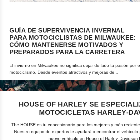
GUÍA DE SUPERVIVENCIA INVERNAL
PARA MOTOCICLISTAS DE MILWAUKEE:
CÓMO MANTENERSE MOTIVADOS Y
PREPARADOS PARA LA CARRETERA
El invierno en Milwaukee no significa dejar de lado tu pasión por e
motociclismo. Desde eventos atractivos y mejoras de...
HOUSE OF HARLEY SE ESPECIALI
MOTOCICLETAS HARLEY-DA
The HOUSE es tu concesionario para los mejores y más recient
Nuestro equipo de expertos te ayudará a encontrar el vehículo 
nuevo vehículo en House of Harley-Davidson