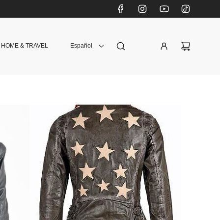
HOME & TRAVEL
Español