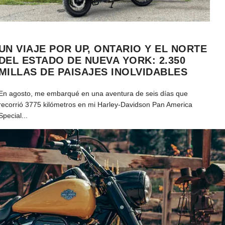
UN VIAJE POR UP, ONTARIO Y EL NORTE
DEL ESTADO DE NUEVA YORK: 2.350
MILLAS DE PAISAJES INOLVIDABLES
En agosto, me embarqué en una aventura de seis días que
recorrió 3775 kilómetros en mi Harley-Davidson Pan America
Special...