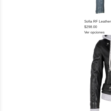
Sofia RF Leather
$298.00
Ver opciones