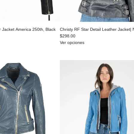
 Jacket America 250th, Black
Christy RF Star Detail Leather Jacket|
$298.00
Ver opciones