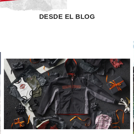
DESDE EL BLOG