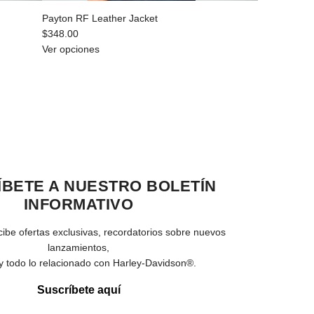
Payton RF Leather Jacket
$348.00
Ver opciones
BETE A NUESTRO BOLETÍN
INFORMATIVO
cibe ofertas exclusivas, recordatorios sobre nuevos
lanzamientos,
y todo lo relacionado con Harley-Davidson®.
Suscríbete aquí