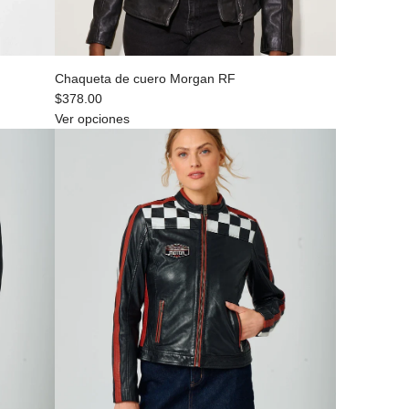
Chaqueta de cuero Morgan RF
$378.00
Ver opciones