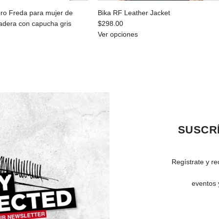
ro Freda para mujer de
Bika RF Leather Jacket
adera con capucha gris
$298.00
Ver opciones
SUSCRÍ
Regístrate y re
eventos 