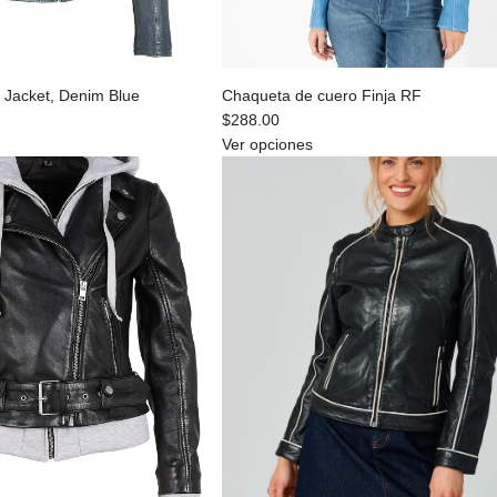
 Jacket, Denim Blue
Chaqueta de cuero Finja RF
$288.00
Ver opciones